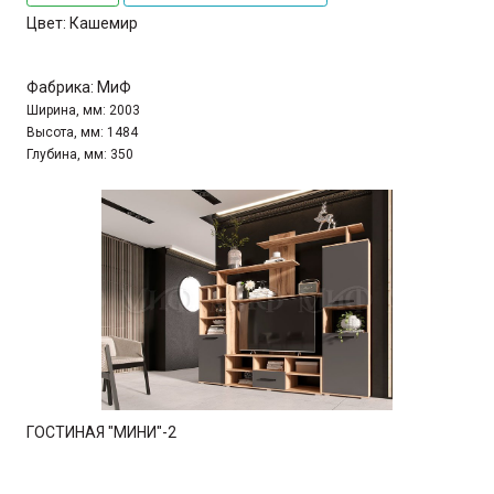
Цвет:
Кашемир
Фабрика:
МиФ
Ширина, мм:
2003
Высота, мм:
1484
Глубина, мм:
350
ГОСТИНАЯ "МИНИ"-2