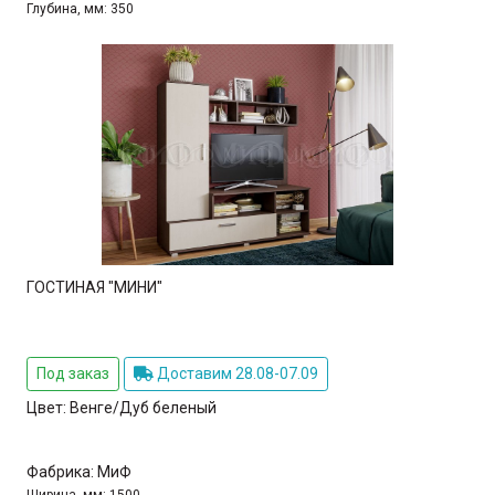
Глубина, мм:
350
ГОСТИНАЯ "МИНИ"
Под заказ
Доставим 28.08-07.09
Цвет:
Венге/Дуб беленый
Фабрика:
МиФ