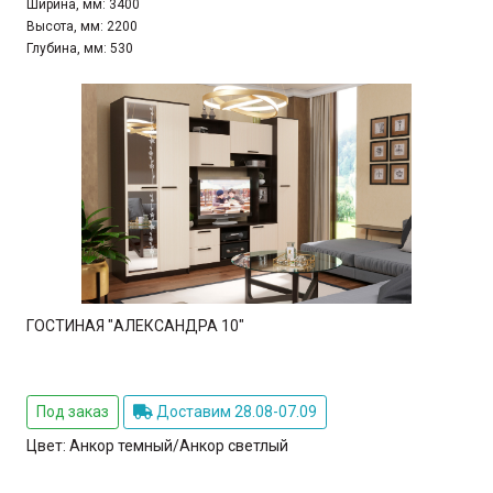
Ширина, мм:
3400
Высота, мм:
2200
Глубина, мм:
530
ГОСТИНАЯ "АЛЕКСАНДРА 10"
Под заказ
Доставим 28.08-07.09
Цвет:
Анкор темный/Анкор светлый