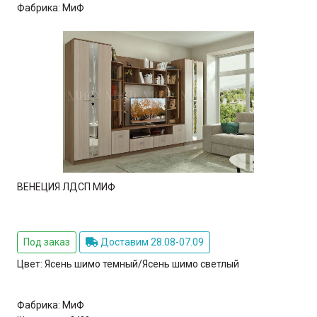
Фабрика:
МиФ
ВЕНЕЦИЯ ЛДСП МИФ
Под заказ
Доставим 28.08-07.09
Цвет:
Ясень шимо темный/Ясень шимо светлый
Фабрика:
МиФ