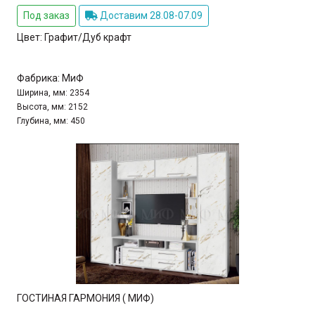
Под заказ
Доставим 28.08-07.09
Цвет:
Графит/Дуб крафт
Фабрика:
МиФ
Ширина, мм:
2354
Высота, мм:
2152
Глубина, мм:
450
ГОСТИНАЯ ГАРМОНИЯ ( МИФ)