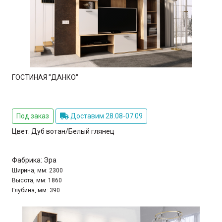
ГОСТИНАЯ "ДАНКО"
Под заказ
Доставим 28.08-07.09
Цвет:
Дуб вотан/Белый глянец
Фабрика:
Эра
Ширина, мм:
2300
Высота, мм:
1860
Глубина, мм:
390