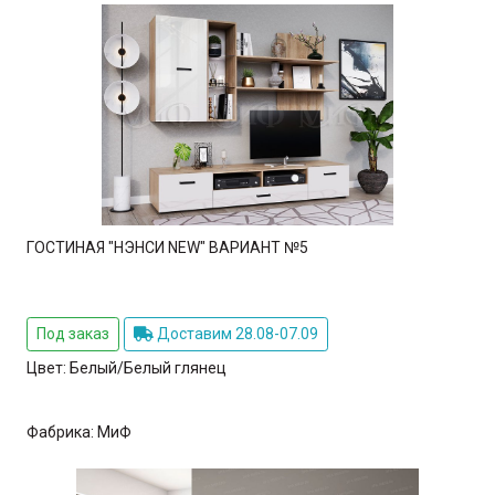
ГОСТИНАЯ "НЭНСИ NEW" ВАРИАНТ №5
Под заказ
Доставим 28.08-07.09
Цвет:
Белый/Белый глянец
Фабрика:
МиФ