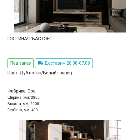
ГОСТИНАЯ "БАСТОН"
Под заказ
Доставим 28.08-07.09
Цвет:
Дуб вотан/Белый глянец
Фабрика:
Эра
Ширина, мм:
2805
Высота, мм:
2000
Глубина, мм:
400