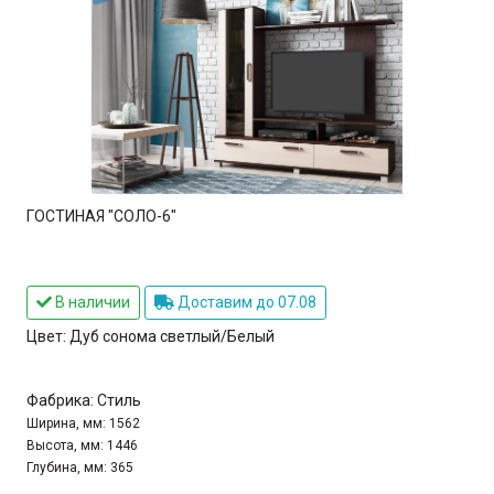
ГОСТИНАЯ "СОЛО-6"
В наличии
Доставим до 07.08
Цвет:
Дуб сонома светлый/Белый
Фабрика:
Стиль
Ширина, мм:
1562
Высота, мм:
1446
Глубина, мм:
365