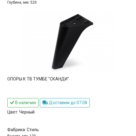
Глубина, мм:
520
ОПОРЫ К ТВ ТУМБЕ "СКАНДИ"
В наличии
Доставим до 07.08
Цвет:
Черный
Фабрика:
Стиль