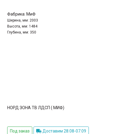
Фабрика:
МиФ
Ширина, мм:
2003
Высота, мм:
1484
Глубина, мм:
350
НОРД ЗОНА ТВ ЛДСП ( МИФ)
Под заказ
Доставим 28.08-07.09