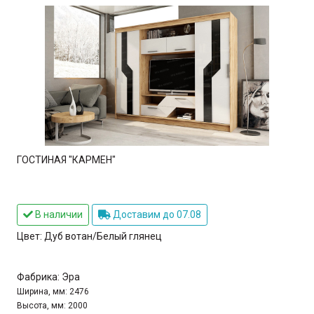
ГОСТИНАЯ "КАРМЕН"
В наличии
Доставим до 07.08
Цвет:
Дуб вотан/Белый глянец
Фабрика:
Эра
Ширина, мм:
2476
Высота, мм:
2000