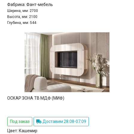
Фабрика:
Фант-мебель
Ширина, мм:
2700
Высота, мм:
2100
Глубина, мм:
544
ОСКАР ЗОНА ТВ МДФ (МИФ)
Под заказ
Доставим 28.08-07.09
Цвет:
Кашемир