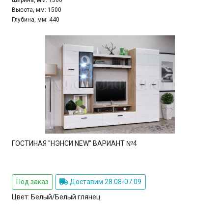
Ширина, мм:
1500
Высота, мм:
1500
Глубина, мм:
440
ГОСТИНАЯ "НЭНСИ NEW" ВАРИАНТ №4
Под заказ
Доставим 28.08-07.09
Цвет:
Белый/Белый глянец