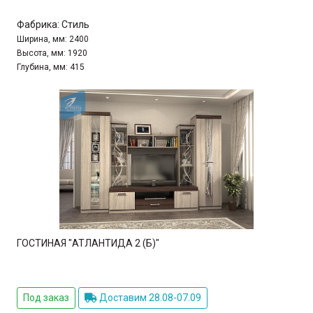
Фабрика:
Стиль
Ширина, мм:
2400
Высота, мм:
1920
Глубина, мм:
415
ГОСТИНАЯ "АТЛАНТИДА 2 (Б)"
Под заказ
Доставим 28.08-07.09