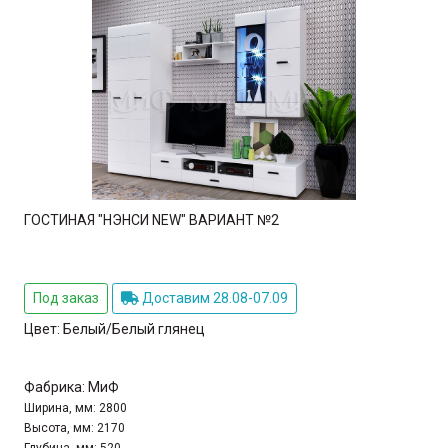
ГОСТИНАЯ "НЭНСИ NEW" ВАРИАНТ №2
Под заказ
Доставим 28.08-07.09
Цвет:
Белый/Белый глянец
Фабрика:
МиФ
Ширина, мм:
2800
Высота, мм:
2170