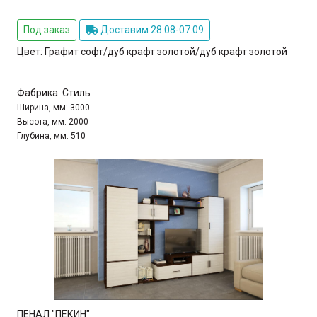
Под заказ
Доставим 28.08-07.09
Цвет:
Графит софт/дуб крафт золотой/дуб крафт золотой
Фабрика:
Стиль
Ширина, мм:
3000
Высота, мм:
2000
Глубина, мм:
510
ПЕНАЛ "ПЕКИН"