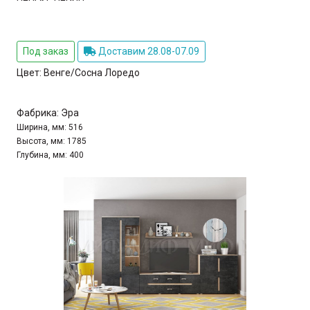
Под заказ
Доставим 28.08-07.09
Цвет:
Венге/Сосна Лоредо
Фабрика:
Эра
Ширина, мм:
516
Высота, мм:
1785
Глубина, мм:
400