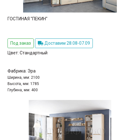
ГОСТИНАЯ "ПЕКИН"
Под заказ
Доставим 28.08-07.09
Цвет:
Стандартный
Фабрика:
Эра
Ширина, мм:
2100
Высота, мм:
1785
Глубина, мм:
400