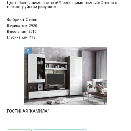
Цвет:
Ясень шимо светлый/Ясень шимо темный/Стекло с
пескоструйным рисунком
Фабрика:
Стиль
Ширина, мм:
2920
Высота, мм:
2016
Глубина, мм:
418
ГОСТИНАЯ "КАМИЛА"