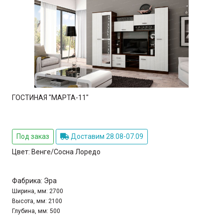
ГОСТИНАЯ "МАРТА-11"
Под заказ
Доставим 28.08-07.09
Цвет:
Венге/Сосна Лоредо
Фабрика:
Эра
Ширина, мм:
2700
Высота, мм:
2100
Глубина, мм:
500