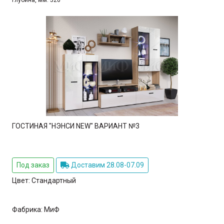
Глубина, мм:
520
ГОСТИНАЯ "НЭНСИ NEW" ВАРИАНТ №3
Под заказ
Доставим 28.08-07.09
Цвет:
Стандартный
Фабрика:
МиФ