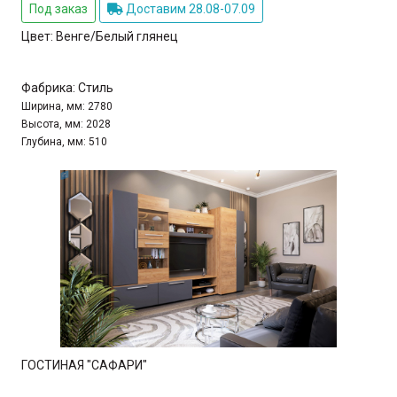
Под заказ
Доставим 28.08-07.09
Цвет:
Венге/Белый глянец
Фабрика:
Стиль
Ширина, мм:
2780
Высота, мм:
2028
Глубина, мм:
510
ГОСТИНАЯ "САФАРИ"