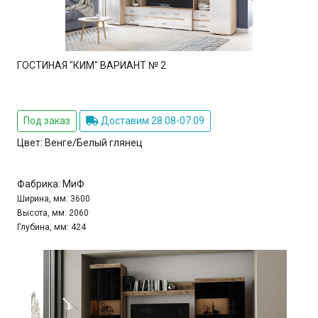
ГОСТИНАЯ "КИМ" ВАРИАНТ № 2
Под заказ
Доставим 28.08-07.09
Цвет:
Венге/Белый глянец
Фабрика:
МиФ
Ширина, мм:
3600
Высота, мм:
2060
Глубина, мм:
424