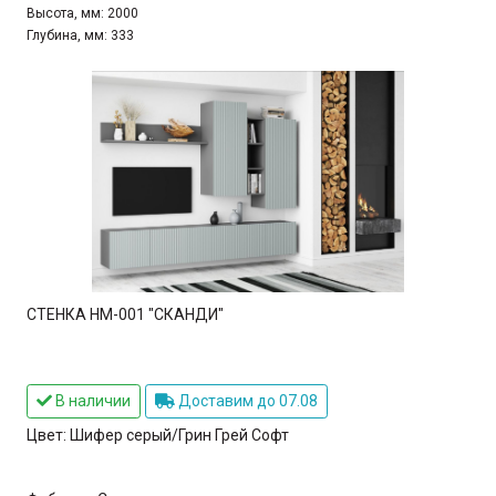
Высота, мм:
2000
Глубина, мм:
333
СТЕНКА НМ-001 "СКАНДИ"
В наличии
Доставим до 07.08
Цвет:
Шифер серый/Грин Грей Софт