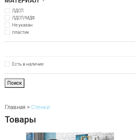
МАТЕРИАЛ
ЛДСП
ЛДСП/МДФ
Не указан
пластик
Есть в наличие
Поиск
Главная
Стенки
Товары