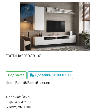
ГОСТИНАЯ "СОЛО-16"
Под заказ
Доставим 28.08-07.09
Цвет:
Белый/Белый глянец
Фабрика:
Стиль
Ширина, мм:
2130
Высота, мм:
1800