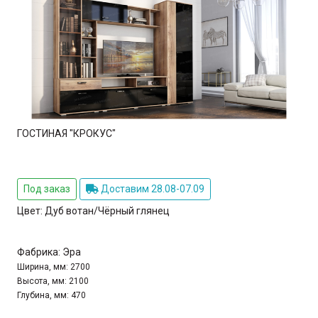
ГОСТИНАЯ "КРОКУС"
Под заказ
Доставим 28.08-07.09
Цвет:
Дуб вотан/Чёрный глянец
Фабрика:
Эра
Ширина, мм:
2700
Высота, мм:
2100
Глубина, мм:
470