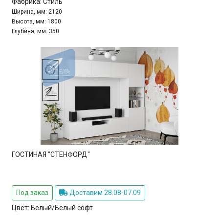
Фабрика:
Стиль
Ширина, мм:
2120
Высота, мм:
1800
Глубина, мм:
350
ГОСТИНАЯ "СТЕНФОРД"
Под заказ
Доставим 28.08-07.09
Цвет:
Белый/Белый софт