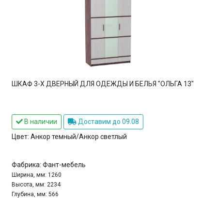
ШКАФ 3-Х ДВЕРНЫЙ ДЛЯ ОДЕЖДЫ И БЕЛЬЯ "ОЛЬГА 13"
В наличии
Доставим до 09.08
Цвет:
Анкор темный/Анкор светлый
Фабрика:
Фант-мебель
Ширина, мм:
1260
Высота, мм:
2234
Глубина, мм:
566