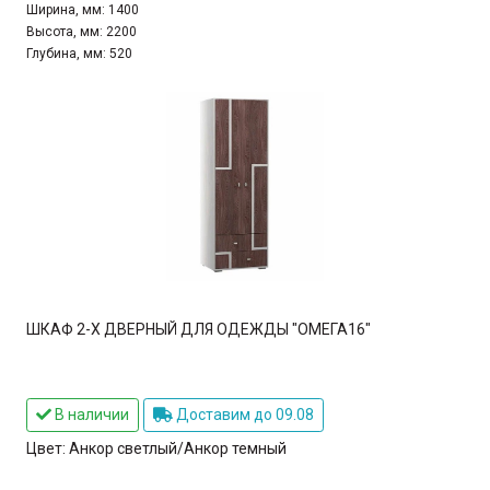
Ширина, мм:
1400
Высота, мм:
2200
Глубина, мм:
520
ШКАФ 2-Х ДВЕРНЫЙ ДЛЯ ОДЕЖДЫ "ОМЕГА16"
В наличии
Доставим до 09.08
Цвет:
Анкор светлый/Анкор темный