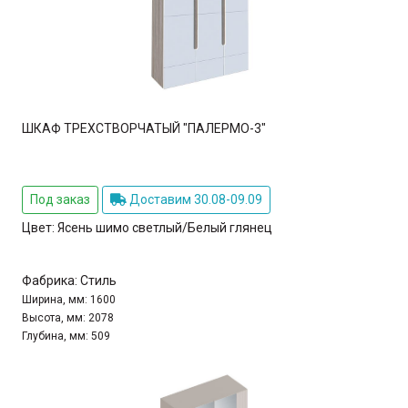
ШКАФ ТРЕХСТВОРЧАТЫЙ "ПАЛЕРМО-3"
Под заказ
Доставим 30.08-09.09
Цвет:
Ясень шимо светлый/Белый глянец
Фабрика:
Стиль
Ширина, мм:
1600
Высота, мм:
2078
Глубина, мм:
509