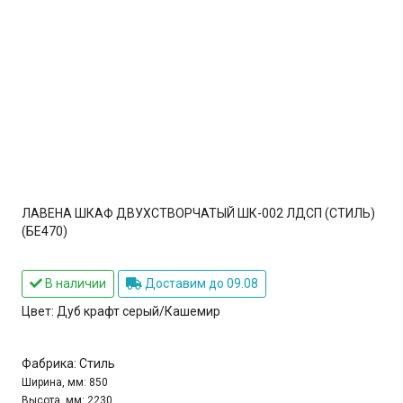
ЛАВЕНА ШКАФ ДВУХСТВОРЧАТЫЙ ШК-002 ЛДСП (СТИЛЬ)
(БЕ470)
В наличии
Доставим до 09.08
Цвет:
Дуб крафт серый/Кашемир
Фабрика:
Стиль
Ширина, мм:
850
Высота, мм:
2230