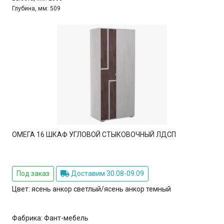
Глубина, мм:
509
ОМЕГА 16 ШКАФ УГЛОВОЙ СТЫКОВОЧНЫЙ ЛДСП
Под заказ
Доставим 30.08-09.09
Цвет:
ясень анкор светлый/ясень анкор темный
Фабрика:
Фант-мебель