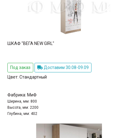
ШКАФ "ВЕГА NEW GIRL"
Под заказ
Доставим 30.08-09.09
Цвет:
Стандартный
Фабрика:
МиФ
Ширина, мм:
800
Высота, мм:
2200
Глубина, мм:
402