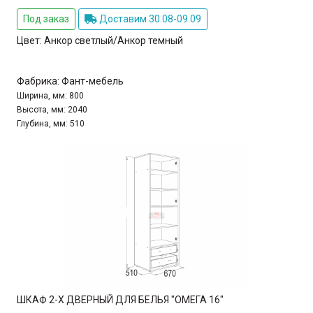
Под заказ
Доставим 30.08-09.09
Цвет:
Анкор светлый/Анкор темный
Фабрика:
Фант-мебель
Ширина, мм:
800
Высота, мм:
2040
Глубина, мм:
510
ШКАФ 2-Х ДВЕРНЫЙ ДЛЯ БЕЛЬЯ "ОМЕГА 16"