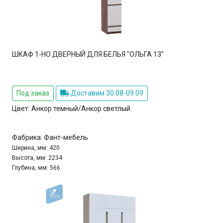
ШКАФ 1-НО ДВЕРНЫЙ ДЛЯ БЕЛЬЯ "ОЛЬГА 13"
Под заказ
Доставим 30.08-09.09
Цвет:
Анкор темный/Анкор светлый
Фабрика:
Фант-мебель
Ширина, мм:
420
Высота, мм:
2234
Глубина, мм:
566