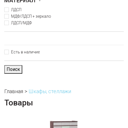
МАТЕРИАЛ
ЛДСП
МДФ/ЛДСП + зеркало
ЛДСП/МДФ
Есть в наличие
Поиск
Главная
Шкафы, стеллажи
Товары