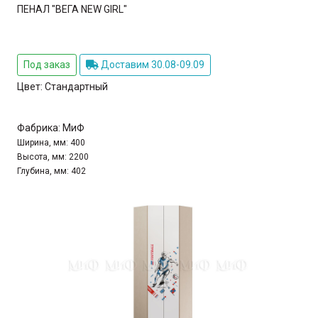
ПЕНАЛ "ВЕГА NEW GIRL"
Под заказ
Доставим 30.08-09.09
Цвет:
Стандартный
Фабрика:
МиФ
Ширина, мм:
400
Высота, мм:
2200
Глубина, мм:
402