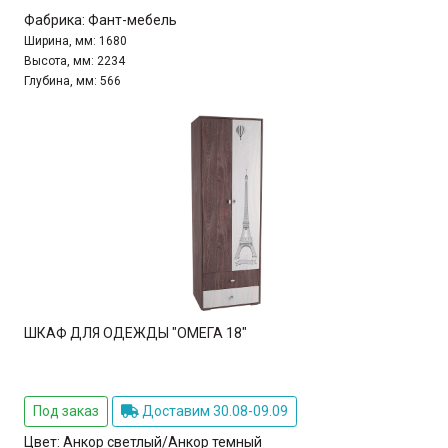
Фабрика:
Фант-мебель
Ширина, мм:
1680
Высота, мм:
2234
Глубина, мм:
566
ШКАФ ДЛЯ ОДЕЖДЫ "ОМЕГА 18"
Под заказ
Доставим 30.08-09.09
Цвет:
Анкор светлый/Анкор темный