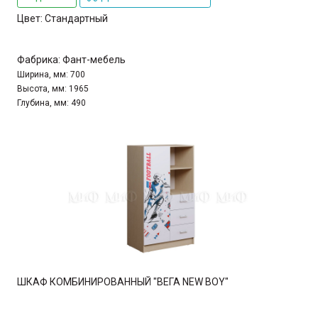
Цвет:
Стандартный
Фабрика:
Фант-мебель
Ширина, мм:
700
Высота, мм:
1965
Глубина, мм:
490
ШКАФ КОМБИНИРОВАННЫЙ "ВЕГА NEW BOY"