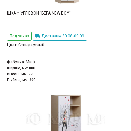
ШКАФ УГЛОВОЙ "ВЕГА NEW BOY"
Под заказ
Доставим 30.08-09.09
Цвет:
Стандартный
Фабрика:
МиФ
Ширина, мм:
800
Высота, мм:
2200
Глубина, мм:
800