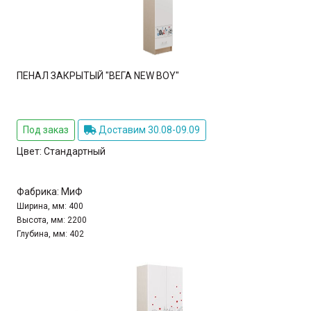
ПЕНАЛ ЗАКРЫТЫЙ "ВЕГА NEW BOY"
Под заказ
Доставим 30.08-09.09
Цвет:
Стандартный
Фабрика:
МиФ
Ширина, мм:
400
Высота, мм:
2200
Глубина, мм:
402