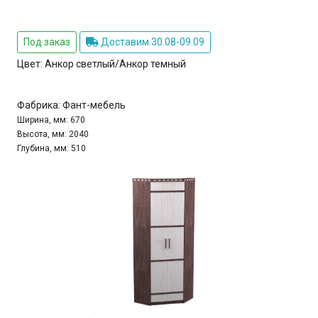
Под заказ
Доставим 30.08-09.09
Цвет:
Анкор светлый/Анкор темный
Фабрика:
Фант-мебель
Ширина, мм:
670
Высота, мм:
2040
Глубина, мм:
510