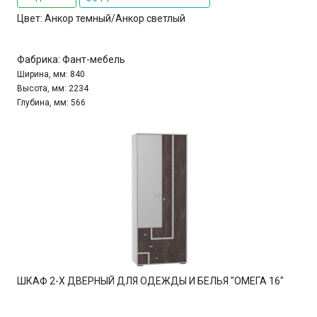
Цвет:
Анкор темный/Анкор светлый
Фабрика:
Фант-мебель
Ширина, мм:
840
Высота, мм:
2234
Глубина, мм:
566
ШКАФ 2-Х ДВЕРНЫЙ ДЛЯ ОДЕЖДЫ И БЕЛЬЯ "ОМЕГА 16"