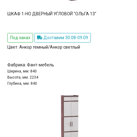
ШКАФ 1-НО ДВЕРНЫЙ УГЛОВОЙ "ОЛЬГА 13"
Под заказ
Доставим 30.08-09.09
Цвет:
Анкор темный/Анкор светлый
Фабрика:
Фант-мебель
Ширина, мм:
840
Высота, мм:
2234
Глубина, мм:
840