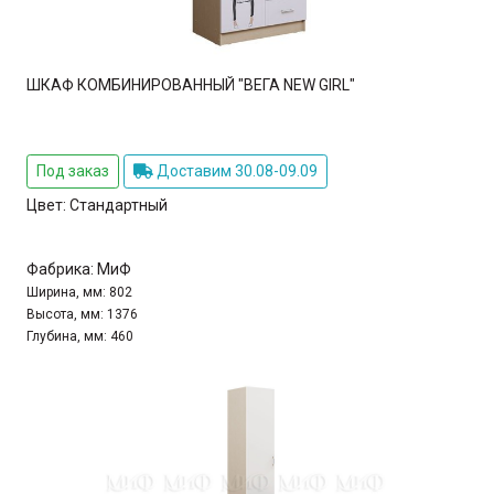
ШКАФ КОМБИНИРОВАННЫЙ "ВЕГА NEW GIRL"
Под заказ
Доставим 30.08-09.09
Цвет:
Стандартный
Фабрика:
МиФ
Ширина, мм:
802
Высота, мм:
1376
Глубина, мм:
460