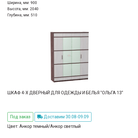
Ширина, мм:
900
Высота, мм:
2040
Глубина, мм:
510
ШКАФ 4-Х ДВЕРНЫЙ ДЛЯ ОДЕЖДЫ И БЕЛЬЯ "ОЛЬГА 13"
Под заказ
Доставим 30.08-09.09
Цвет:
Анкор темный/Анкор светлый