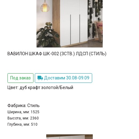
ВАВИЛОН ШКАФ ШК-002 (3СТВ.) ЛДСП (СТИЛЬ)
Под заказ
Доставим 30.08-09.09
Цвет:
дуб крафт золотой/Белый
Фабрика:
Стиль
Ширина, мм:
1525
Высота, мм:
2360
Глубина, мм:
510