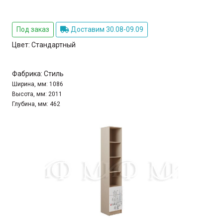
Под заказ
Доставим 30.08-09.09
Цвет:
Стандартный
Фабрика:
Стиль
Ширина, мм:
1086
Высота, мм:
2011
Глубина, мм:
462