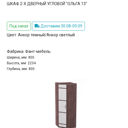
ШКАФ 2-Х ДВЕРНЫЙ УГЛОВОЙ "ОЛЬГА 13"
Под заказ
Доставим 30.08-09.09
Цвет:
Анкор темный/Анкор светлый
Фабрика:
Фант-мебель
Ширина, мм:
800
Высота, мм:
2234
Глубина, мм:
800