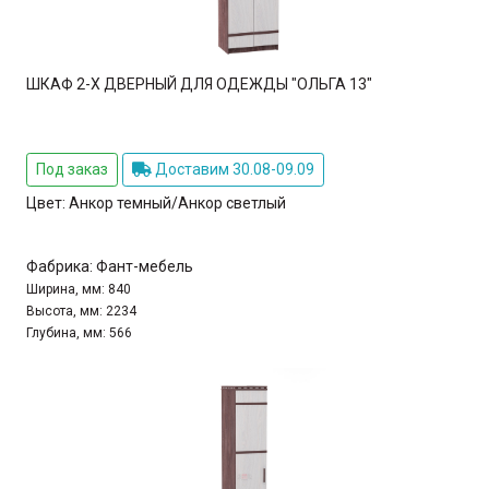
ШКАФ 2-Х ДВЕРНЫЙ ДЛЯ ОДЕЖДЫ "ОЛЬГА 13"
Под заказ
Доставим 30.08-09.09
Цвет:
Анкор темный/Анкор светлый
Фабрика:
Фант-мебель
Ширина, мм:
840
Высота, мм:
2234
Глубина, мм:
566