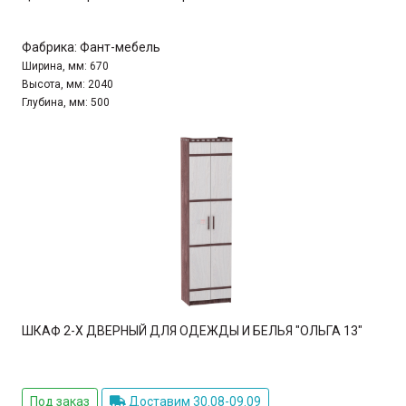
Фабрика:
Фант-мебель
Ширина, мм:
670
Высота, мм:
2040
Глубина, мм:
500
ШКАФ 2-Х ДВЕРНЫЙ ДЛЯ ОДЕЖДЫ И БЕЛЬЯ "ОЛЬГА 13"
Под заказ
Доставим 30.08-09.09