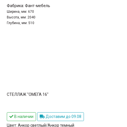
Фабрика:
Фант-мебель
Ширина, мм:
670
Высота, мм:
2040
Глубина, мм:
510
СТЕЛЛАЖ "ОМЕГА 16"
В наличии
Доставим до 09.08
Цвет:
Анкор светлый/Анкор темный