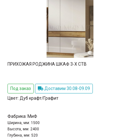
ПРИХОЖАЯ РОДЖИНА ШКАФ 3-Х СТВ
Под заказ
Доставим 30.08-09.09
Цвет:
Дуб крафт/Графит
Фабрика:
МиФ
Ширина, мм:
1500
Высота, мм:
2400
Глубина, мм:
520