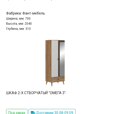
Фабрика:
Фант-мебель
Ширина, мм:
700
Высота, мм:
2040
Глубина, мм:
310
ШКАФ 2-Х СТВОРЧАТЫЙ "ОМЕГА 3"
Под заказ
Доставим 30.08-09.09