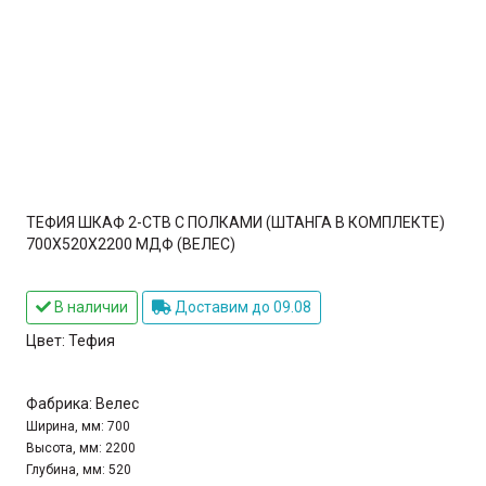
ТЕФИЯ ШКАФ 2-СТВ С ПОЛКАМИ (ШТАНГА В КОМПЛЕКТЕ)
700Х520Х2200 МДФ (ВЕЛЕС)
В наличии
Доставим до 09.08
Цвет:
Тефия
Фабрика:
Велес
Ширина, мм:
700
Высота, мм:
2200
Глубина, мм:
520