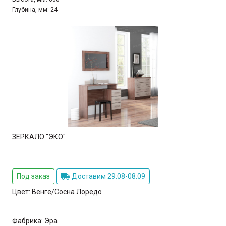
Глубина, мм:
24
ЗЕРКАЛО "ЭКО"
Под заказ
Доставим 29.08-08.09
Цвет:
Венге/Сосна Лоредо
Фабрика:
Эра