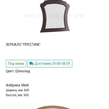
ЗЕРКАЛО "ПРЕСТИЖ"
Под заказ
Доставим 29.08-08.09
Цвет:
Шоколад
Фабрика:
МиФ
Ширина, мм:
800
Высота, мм:
900