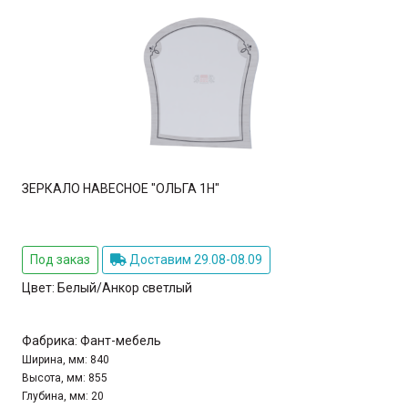
ЗЕРКАЛО НАВЕСНОЕ "ОЛЬГА 1Н"
Под заказ
Доставим 29.08-08.09
Цвет:
Белый/Анкор светлый
Фабрика:
Фант-мебель
Ширина, мм:
840
Высота, мм:
855
Глубина, мм:
20