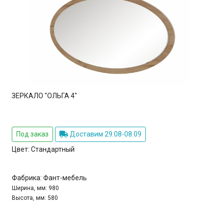
ЗЕРКАЛО "ОЛЬГА 4"
Под заказ
Доставим 29.08-08.09
Цвет:
Стандартный
Фабрика:
Фант-мебель
Ширина, мм:
980
Высота, мм:
580