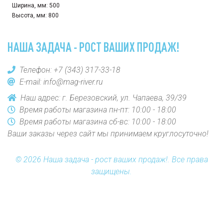
Ширина, мм:
500
Высота, мм:
800
НАША ЗАДАЧА - РОСТ ВАШИХ ПРОДАЖ!
Телефон:
+7 (343) 317-33-18
E-mail:
info@mag-river.ru
Наш адрес: г. Березовский, ул. Чапаева, 39/39
Время работы магазина пн-пт: 10:00 - 18:00
Время работы магазина сб-вс: 10:00 - 18:00
Ваши заказы через сайт мы принимаем круглосуточно!
© 2026 Наша задача - рост ваших продаж!. Все права
защищены.