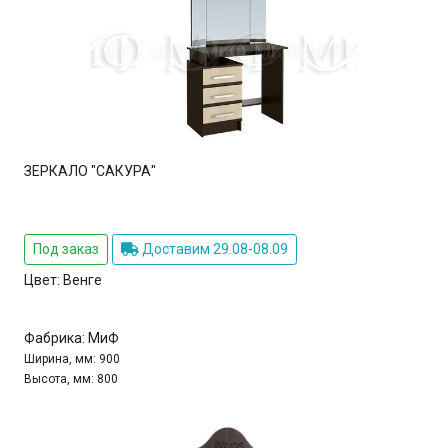
ЗЕРКАЛО "САКУРА"
Под заказ
Доставим 29.08-08.09
Цвет:
Венге
Фабрика:
МиФ
Ширина, мм:
900
Высота, мм:
800