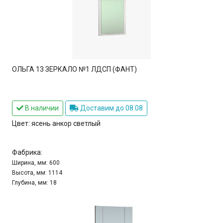
ОЛЬГА 13 ЗЕРКАЛО №1 ЛДСП (ФАНТ)
В наличии
Доставим до 08.08
Цвет:
ясень анкор светлый
Фабрика:
Ширина, мм:
600
Высота, мм:
1114
Глубина, мм:
18