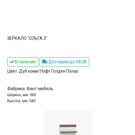
ЗЕРКАЛО "ОЛЬГА 3"
В наличии
Доставим до 08.08
Цвет:
Дуб коми/Лофт Голден Пэлас
Фабрика:
Фант-мебель
Ширина, мм:
980
Высота, мм:
580