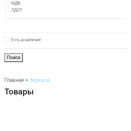
МДФ
ЛДСП
Есть в наличие
Поиск
Главная
Зеркала
Товары