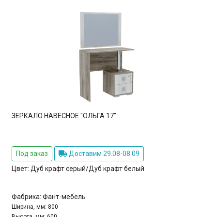
ЗЕРКАЛО НАВЕСНОЕ "ОЛЬГА 17"
Под заказ
Доставим 29.08-08.09
Цвет:
Дуб крафт серый/Дуб крафт белый
Фабрика:
Фант-мебель
Ширина, мм:
800
Высота, мм:
600