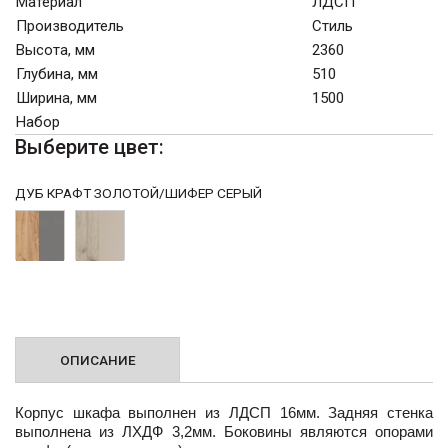
Материал
ЛДСП
Производитель
Стиль
Высота, мм
2360
Глубина, мм
510
Ширина, мм
1500
Набор
Выберите цвет:
ДУБ КРАФТ ЗОЛОТОЙ/ШИФЕР СЕРЫЙ
ОПИСАНИЕ
Корпус шкафа выполнен из ЛДСП 16мм. Задняя стенка
выполнена из ЛХДФ 3,2мм. Боковины являются опорами