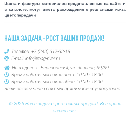
Цвета и фактуры материалов представленные на сайте и
в каталоге, могут иметь расхождения с реальными из-за
цветопередачи
НАША ЗАДАЧА - РОСТ ВАШИХ ПРОДАЖ!
Телефон:
+7 (343) 317-33-18
E-mail:
info@mag-river.ru
Наш адрес: г. Березовский, ул. Чапаева, 39/39
Время работы магазина пн-пт: 10:00 - 18:00
Время работы магазина сб-вс: 10:00 - 18:00
Ваши заказы через сайт мы принимаем круглосуточно!
© 2026 Наша задача - рост ваших продаж!. Все права
защищены.