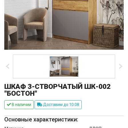
ШКАФ 3-СТВОРЧАТЫЙ ШК-002
"БОСТОН"
В наличии
Доставим до 10.08
Основные характеристики: