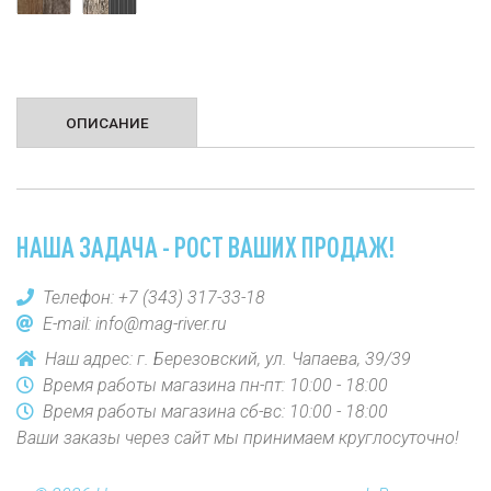
ОПИСАНИЕ
НАША ЗАДАЧА - РОСТ ВАШИХ ПРОДАЖ!
Телефон:
+7 (343) 317-33-18
E-mail:
info@mag-river.ru
Наш адрес: г. Березовский, ул. Чапаева, 39/39
Время работы магазина пн-пт: 10:00 - 18:00
Время работы магазина сб-вс: 10:00 - 18:00
Ваши заказы через сайт мы принимаем круглосуточно!