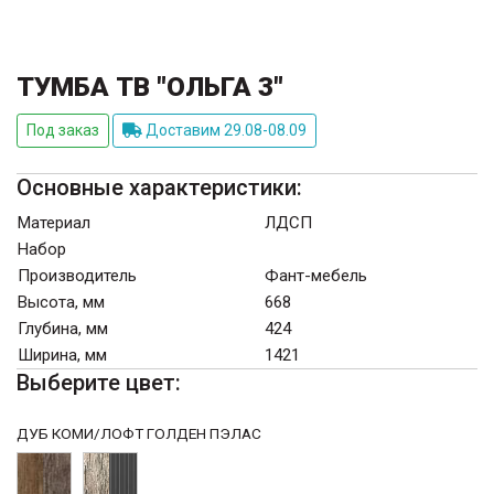
ТУМБА ТВ "ОЛЬГА 3"
Под заказ
Доставим 29.08-08.09
Основные характеристики:
Материал
ЛДСП
Набор
Производитель
Фант-мебель
Высота, мм
668
Глубина, мм
424
Ширина, мм
1421
Выберите цвет:
ДУБ КОМИ/ЛОФТ ГОЛДЕН ПЭЛАС