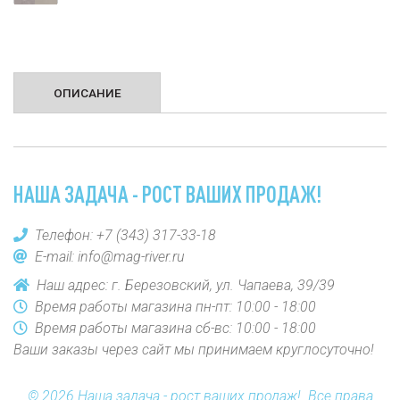
ОПИСАНИЕ
НАША ЗАДАЧА - РОСТ ВАШИХ ПРОДАЖ!
Телефон:
+7 (343) 317-33-18
E-mail:
info@mag-river.ru
Наш адрес: г. Березовский, ул. Чапаева, 39/39
Время работы магазина пн-пт: 10:00 - 18:00
Время работы магазина сб-вс: 10:00 - 18:00
Ваши заказы через сайт мы принимаем круглосуточно!
© 2026 Наша задача - рост ваших продаж!. Все права