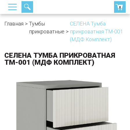
0
Главная
Тумбы
СЕЛЕНА Тумба
прикроватные
прикроватная ТМ-001
(МДФ Комплект)
СЕЛЕНА ТУМБА ПРИКРОВАТНАЯ
ТМ-001 (МДФ КОМПЛЕКТ)