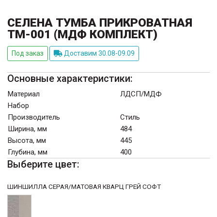
СЕЛЕНА ТУМБА ПРИКРОВАТНАЯ
ТМ-001 (МДФ КОМПЛЕКТ)
Под заказ
Доставим 30.08-09.09
Основные характеристики:
Материал
ЛДСП/МДФ
Набор
Производитель
Стиль
Ширина, мм
484
Высота, мм
445
Глубина, мм
400
Выберите цвет:
ШИНШИЛЛА СЕРАЯ/МАТОВАЯ КВАРЦ ГРЕЙ СОФТ