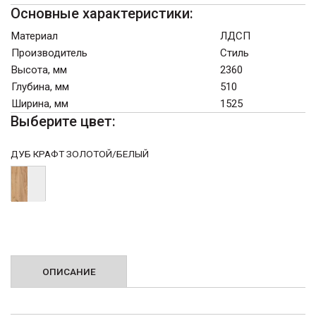
Основные характеристики:
Материал
ЛДСП
Производитель
Стиль
Высота, мм
2360
Глубина, мм
510
Ширина, мм
1525
Выберите цвет:
ДУБ КРАФТ ЗОЛОТОЙ/БЕЛЫЙ
ОПИСАНИЕ