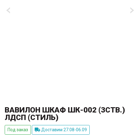
ВАВИЛОН ШКАФ ШК-002 (3СТВ.)
ЛДСП (СТИЛЬ)
Под заказ
Доставим 27.08-06.09